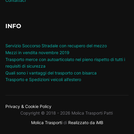
Contattaci
INFO
Servizio Soccorso Stradale con recupero del mezzo
Mezzi in vendita novembre 2019
Trasporto merce con autoarticolato nel pieno rispetto di tutti i
requisiti di sicurezza
Quali sono i vantaggi del trasporto con bisarca
Trasporto e Spedizioni veicoli all’estero
Privacy & Cookie Policy
Copyright © 2018 - 2026 Molica Trasporti Patti
Molica Trasporti
di
Realizzato da iMB