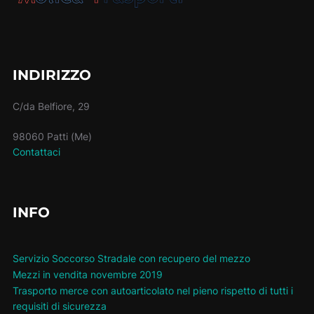
INDIRIZZO
C/da Belfiore, 29
98060 Patti (Me)
Contattaci
INFO
Servizio Soccorso Stradale con recupero del mezzo
Mezzi in vendita novembre 2019
Trasporto merce con autoarticolato nel pieno rispetto di tutti i
requisiti di sicurezza