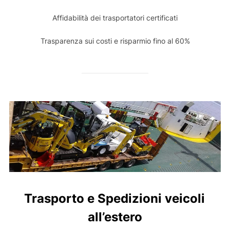
Affidabilità dei trasportatori certificati
Trasparenza sui costi e risparmio fino al 60%
Trasporto e Spedizioni veicoli
all’estero