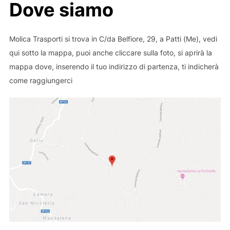
Dove siamo
Molica Trasporti si trova in C/da Belfiore, 29, a Patti (Me), vedi
qui sotto la mappa, puoi anche cliccare sulla foto, si aprirà la
mappa dove, inserendo il tuo indirizzo di partenza, ti indicherà
come raggiungerci