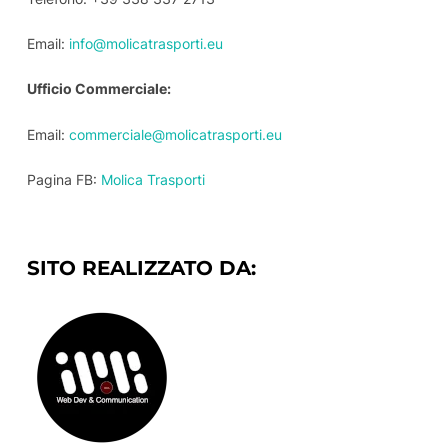
Email:
info@molicatrasporti.eu
Ufficio Commerciale:
Email:
commerciale@molicatrasporti.eu
Pagina FB:
Molica Trasporti
SITO REALIZZATO DA: