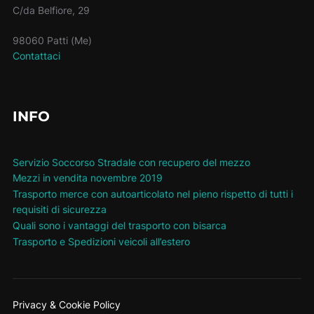
C/da Belfiore, 29
98060 Patti (Me)
Contattaci
INFO
Servizio Soccorso Stradale con recupero del mezzo
Mezzi in vendita novembre 2019
Trasporto merce con autoarticolato nel pieno rispetto di tutti i
requisiti di sicurezza
Quali sono i vantaggi del trasporto con bisarca
Trasporto e Spedizioni veicoli all’estero
Privacy & Cookie Policy