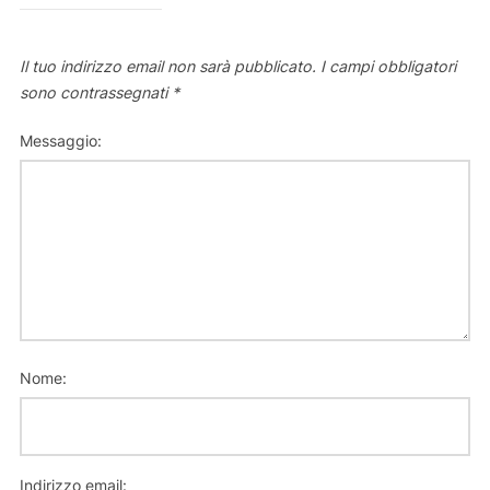
Il tuo indirizzo email non sarà pubblicato.
I campi obbligatori
sono contrassegnati
*
Messaggio:
Nome:
Indirizzo email: