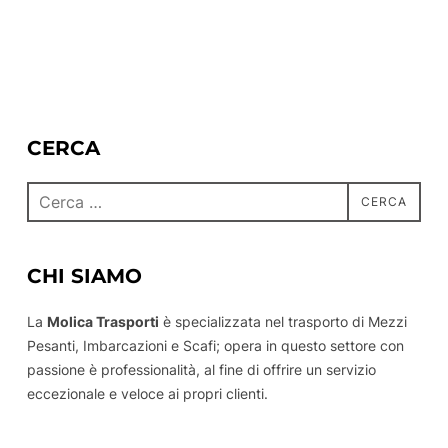
CERCA
Cerca
CERCA
per:
CHI SIAMO
La
Molica Trasporti
è specializzata nel trasporto di Mezzi
Pesanti, Imbarcazioni e Scafi; opera in questo settore con
passione è professionalità, al fine di offrire un servizio
eccezionale e veloce ai propri clienti.